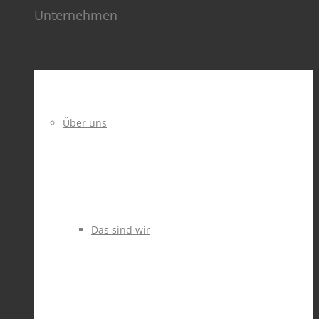
Unternehmen
Über uns
Das sind wir