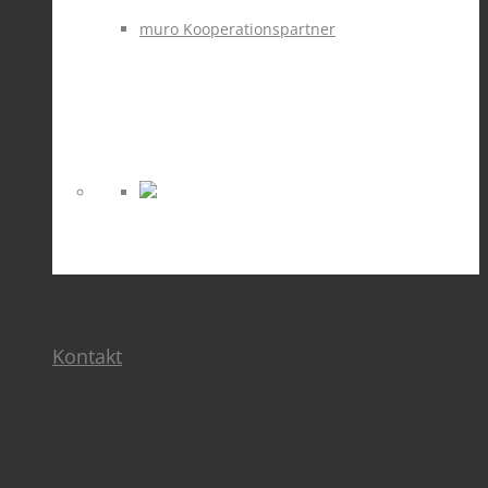
muro Kooperationspartner
Kontakt