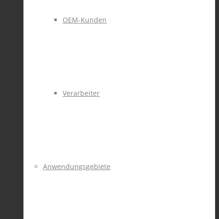
OEM-Kunden
Verarbeiter
Anwendungsgebiete