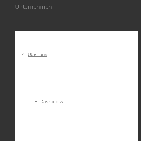
Unternehmen
Über uns
Das sind wir