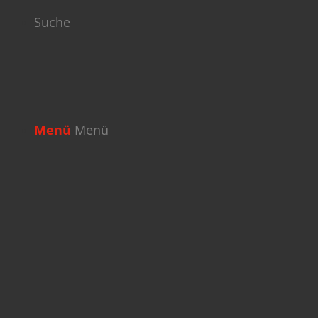
Suche
Menü
Menü