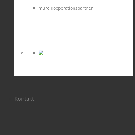
muro Kooperationspartner
Kontakt