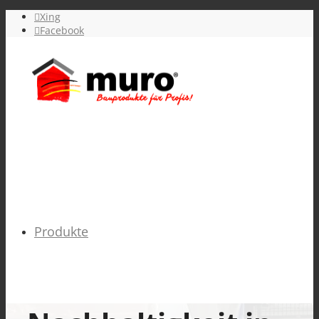
Xing
Facebook
Produkte