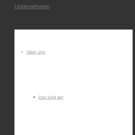
Unternehmen
Über uns
Das sind wir