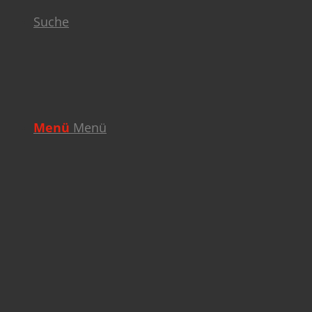
Suche
Menü
Menü