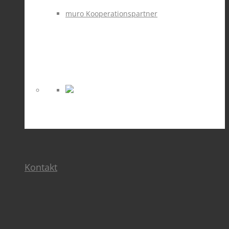
muro Kooperationspartner
Kontakt