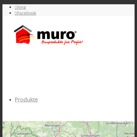
Xing
Facebook
Produkte