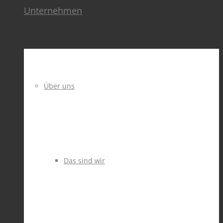
Unternehmen
Über uns
Das sind wir