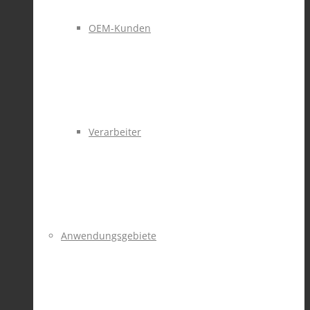
OEM-Kunden
Verarbeiter
Anwendungsgebiete