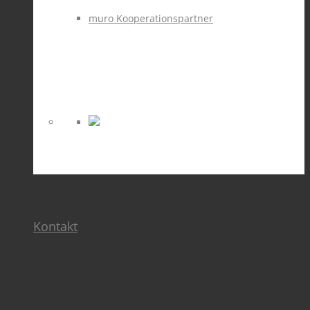
muro Kooperationspartner
Kontakt