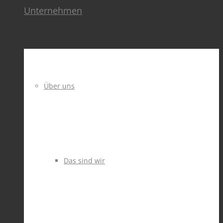
Unternehmen
Über uns
Das sind wir