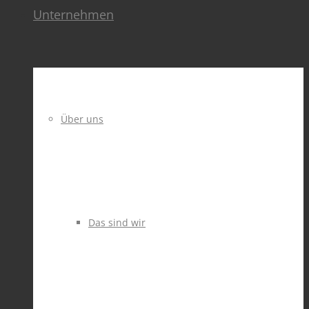
Unternehmen
Über uns
Das sind wir