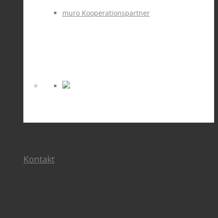
muro Kooperationspartner
Kontakt