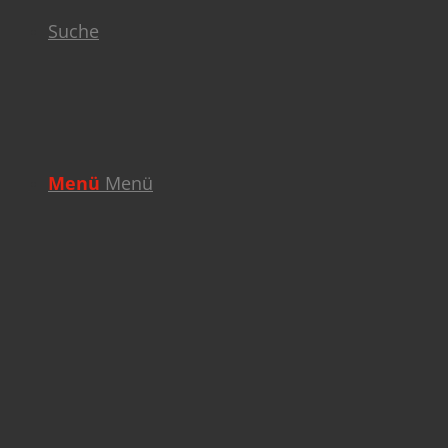
Suche
Menü
Menü