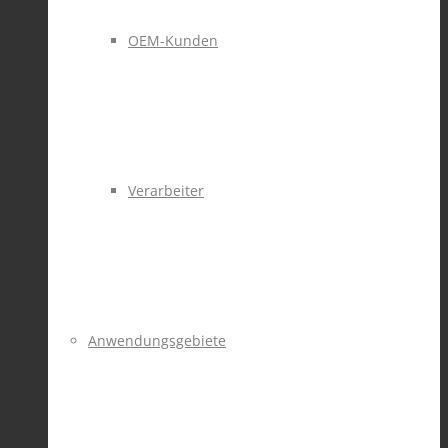
OEM-Kunden
Verarbeiter
Anwendungsgebiete