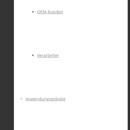
OEM-Kunden
Verarbeiter
Anwendungsgebiete