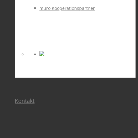
muro Kooperationspartner
Kontakt