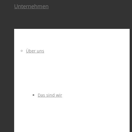
Unternehmen
Über uns
Das sind wir