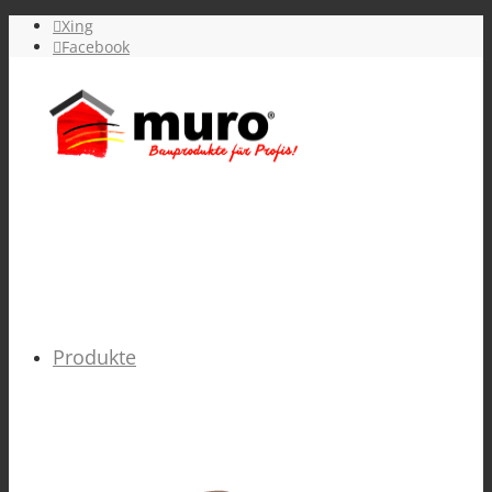
Xing
Facebook
Produkte
FARBEN