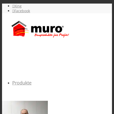
Xing
Facebook
Produkte