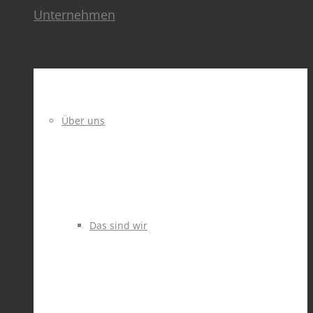
Unternehmen
Über uns
Das sind wir