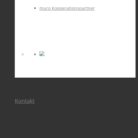
muro Kooperationspartner
Kontakt