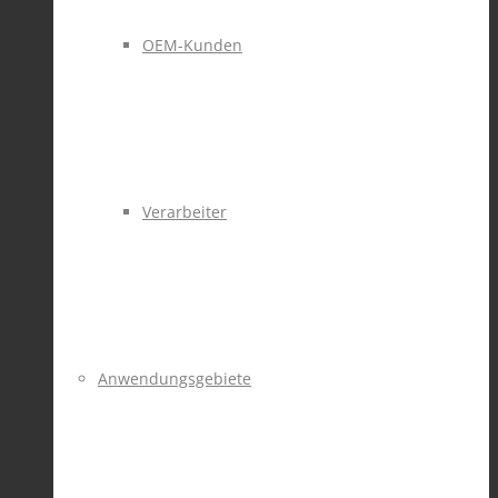
OEM-Kunden
Verarbeiter
Anwendungsgebiete