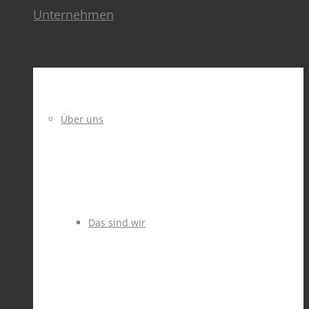
Unternehmen
Über uns
Das sind wir