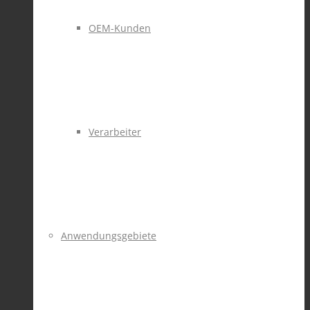
OEM-Kunden
Verarbeiter
Anwendungsgebiete