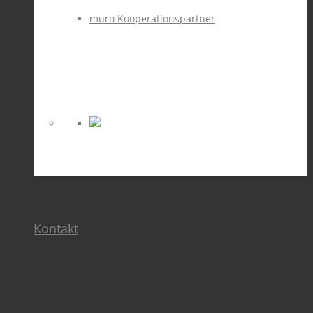
muro Kooperationspartner
Kontakt