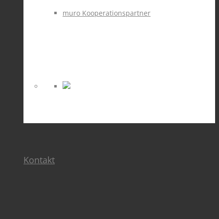
muro Kooperationspartner
Kontakt