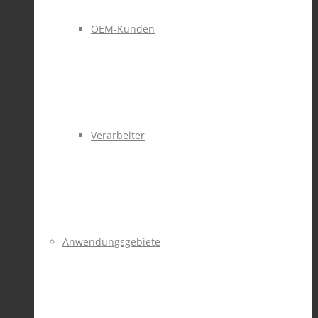
OEM-Kunden
Verarbeiter
Anwendungsgebiete