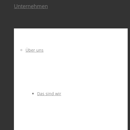
Unternehmen
Über uns
Das sind wir