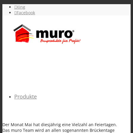
Xing
Facebook
Produkte
Der Monat Mai hat diesjährig eine Vielzahl an Feiertagen.
Das muro Team wird an allen sogenannten Brückentage