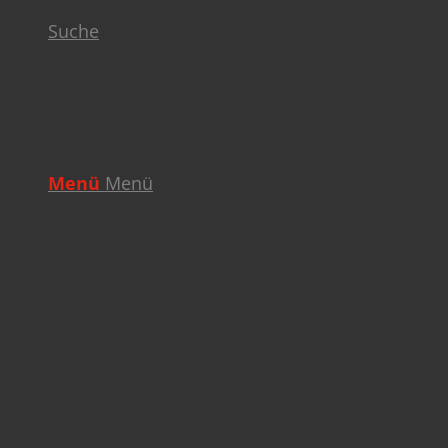
Suche
Menü
Menü