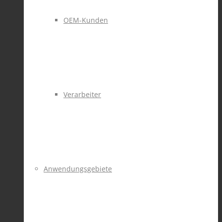
OEM-Kunden
Verarbeiter
Anwendungsgebiete