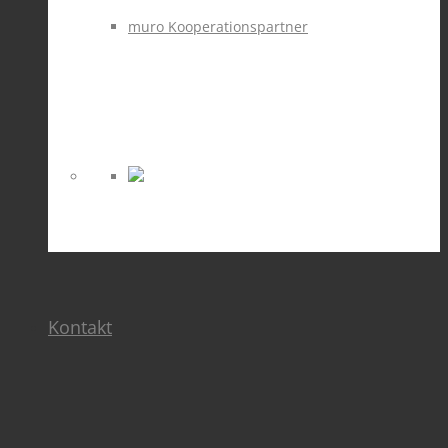
muro Kooperationspartner
Kontakt