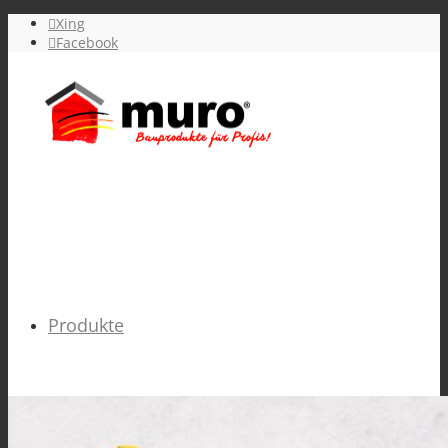
Xing
Facebook
Produkte