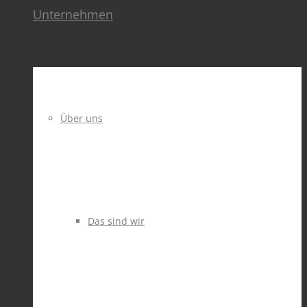
Unternehmen
Über uns
Das sind wir