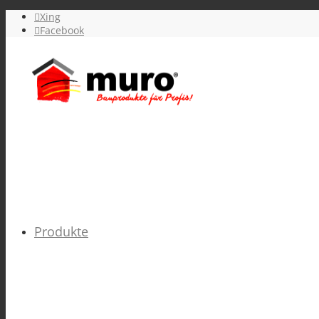
Xing
Facebook
Produkte