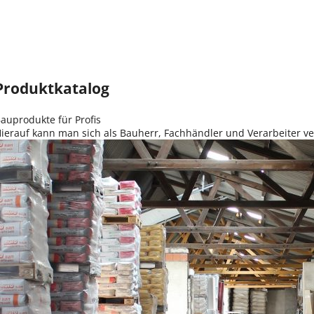
Produktkatalog
auprodukte für Profis
ierauf kann man sich als Bauherr, Fachhändler und Verarbeiter ve
alanwendungen