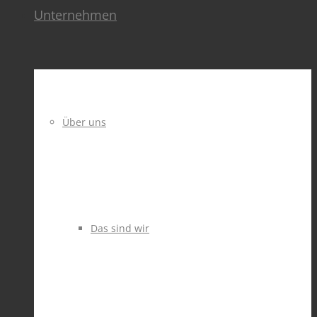
Unternehmen
Über uns
Das sind wir