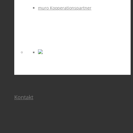
muro Kooperationspartner
Kontakt