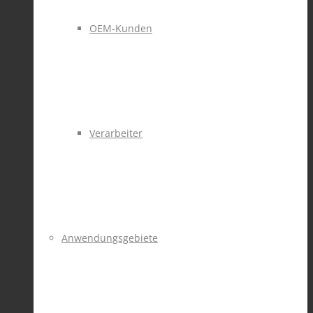
OEM-Kunden
Verarbeiter
Anwendungsgebiete