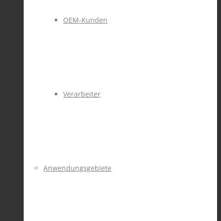
OEM-Kunden
Verarbeiter
Anwendungsgebiete