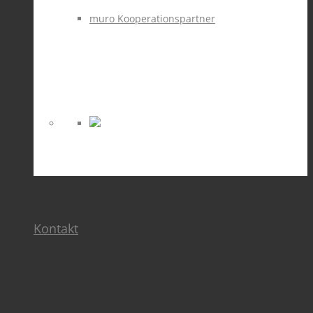
muro Kooperationspartner
Kontakt