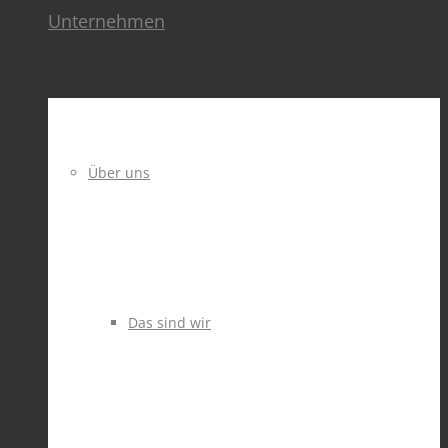
Unternehmen
Über uns
Das sind wir