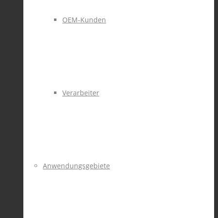
OEM-Kunden
Verarbeiter
Anwendungsgebiete