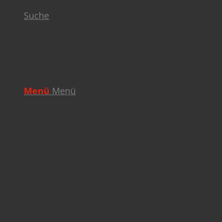
Suche
Menü
Menü