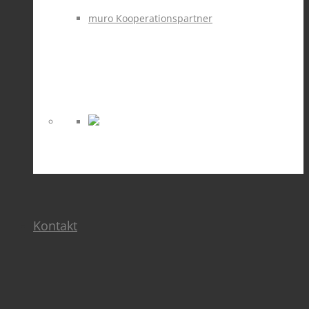
muro Kooperationspartner
Kontakt