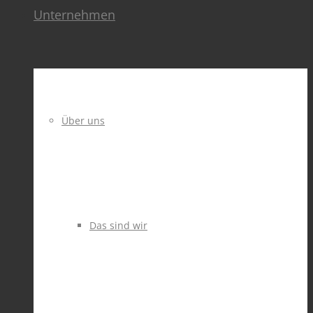
Unternehmen
Über uns
Das sind wir