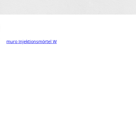
muro Injektionsmörtel W