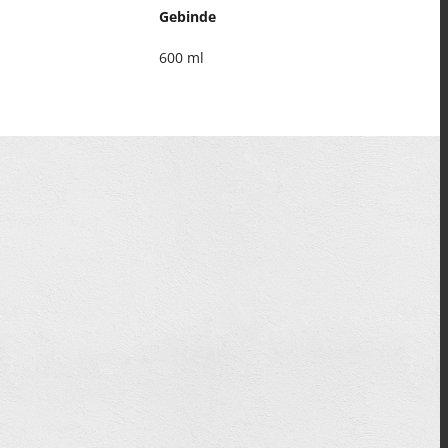
Gebinde
600 ml