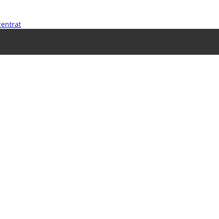
entrat