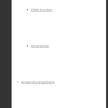
OEM-Kunden
Verarbeiter
Anwendungsgebiete