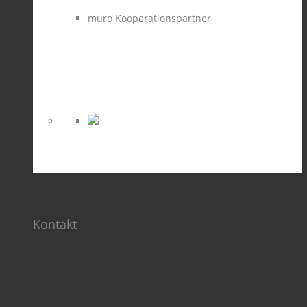
muro Kooperationspartner
Kontakt