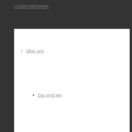
Unternehmen
Über uns
Das sind wir